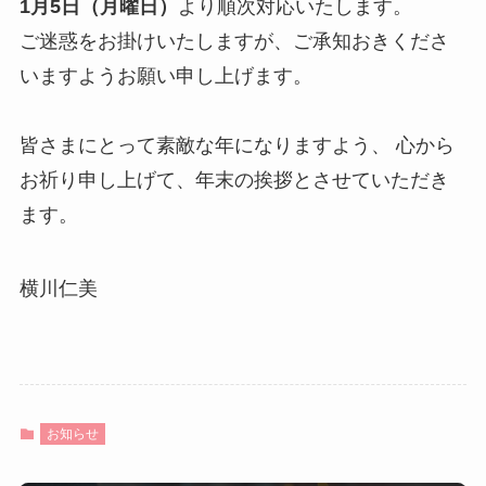
1月5日（月曜日）
より順次対応いたします。
ご迷惑をお掛けいたしますが、ご承知おきくださ
いますようお願い申し上げます。
皆さまにとって素敵な年になりますよう、 心から
お祈り申し上げて、年末の挨拶とさせていただき
ます。
横川仁美
お知らせ