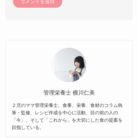
管理栄養士 横川仁美
２児のママ管理栄養士。食事、栄養、食材のコラム執
筆・監修、レシピ作成を中心に活動、目の前の人の
「今」、そして「これから」を大切にした食の提案を
目指している。