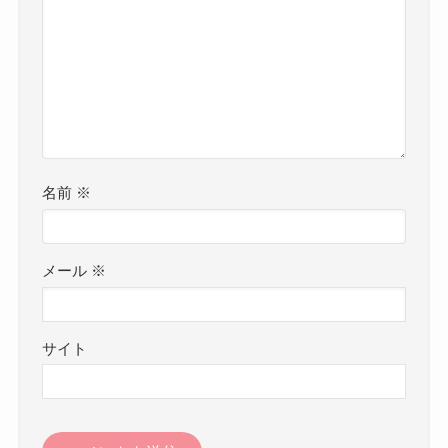
名前
※
メール
※
サイト