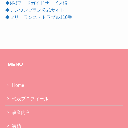
◆(株)フードガイドサービス様
◆テレワンプラス公式サイト
◆フリーランス・トラブル110番
MENU
Home
代表プロフィール
事業内容
実績