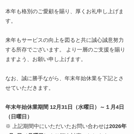
本年も格別のご愛顧を賜り、厚くお礼申し上げま
す。
来年もサービスの向上を図ると共に誠心誠意努力
する所存でございます。 より一層のご支援を賜り
ますよう、お願い申し上げます。
なお、誠に勝手ながら、年末年始休業を下記とさ
せていただきます。
年末年始休業期間 12月31日（水曜日）～１月4日
（日曜日）
※ 上記期間中にいただいたお問い合わせは
2026年