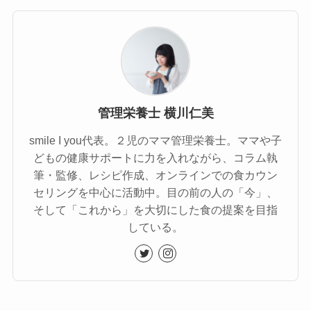
管理栄養士 横川仁美
smile I you代表。２児のママ管理栄養士。ママや子
どもの健康サポートに力を入れながら、コラム執
筆・監修、レシピ作成、オンラインでの食カウン
セリングを中心に活動中。目の前の人の「今」、
そして「これから」を大切にした食の提案を目指
している。