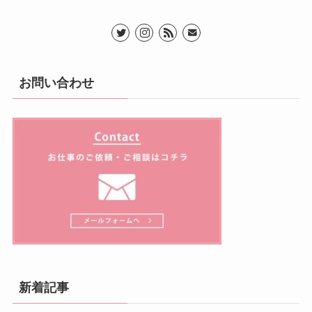
お問い合わせ
新着記事