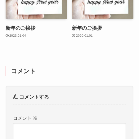
新年のご挨拶
新年のご挨拶
2023.01.04
2020.01.01
コメント
コメントする
コメント
※