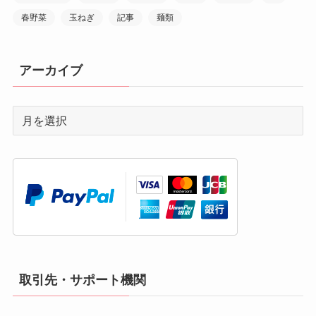
春野菜
玉ねぎ
記事
麺類
アーカイブ
取引先・サポート機関