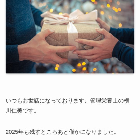
いつもお世話になっております、管理栄養士の横
川仁美です。
2025年も残すところあと僅かになりました。