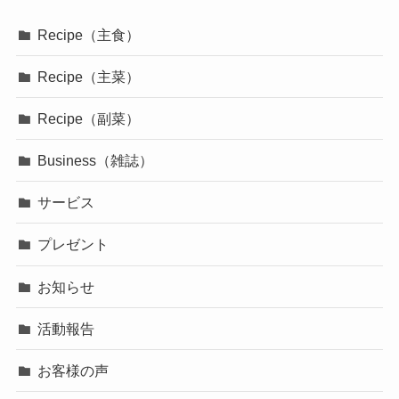
Recipe（主食）
Recipe（主菜）
Recipe（副菜）
Business（雑誌）
サービス
プレゼント
お知らせ
活動報告
お客様の声