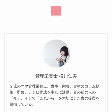
1
管理栄養士 横川仁美
２児のママ管理栄養士。食事、栄養、食材のコラム執
筆・監修、レシピ作成を中心に活動、目の前の人の
「今」、そして「これから」を大切にした食の提案を
目指している。