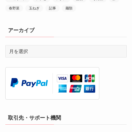
春野菜
玉ねぎ
記事
麺類
アーカイブ
取引先・サポート機関