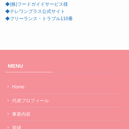
◆(株)フードガイドサービス様
◆テレワンプラス公式サイト
◆フリーランス・トラブル110番
MENU
Home
代表プロフィール
事業内容
実績