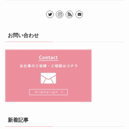
お問い合わせ
新着記事