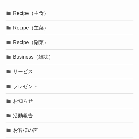
Recipe（主食）
Recipe（主菜）
Recipe（副菜）
Business（雑誌）
サービス
プレゼント
お知らせ
活動報告
お客様の声