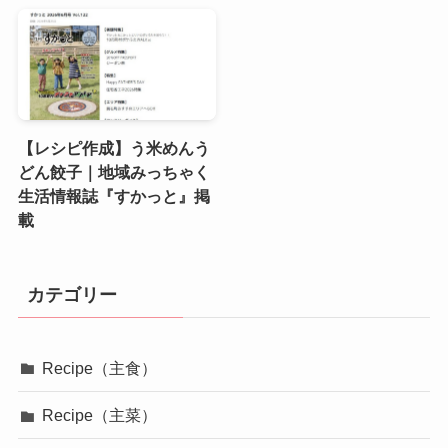
【レシピ作成】う米めんう
どん餃子｜地域みっちゃく
生活情報誌『すかっと』掲
載
カテゴリー
Recipe（主食）
Recipe（主菜）