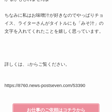
ちなみに私はお味噌汁が好きなのでやっぱりチョ
イス、ライターさんがタイトルにも「みそ汁」の
文字を入れてくれたことを嬉しく思っています。
詳しくは、↓からご覧ください。
https://8760.news-postseven.com/53390
お仕事のご依頼はコチラから