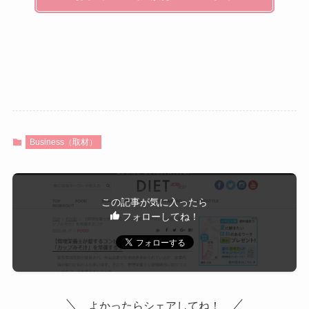
Business（取材）
この記事が気に入ったら
フォローしてね！
よかったらシェアしてね！