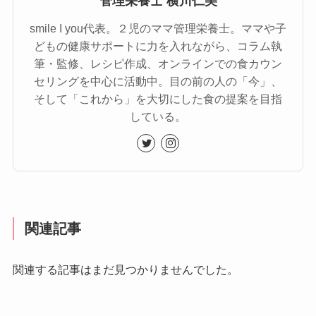
管理栄養士 横川仁美
smile I you代表。２児のママ管理栄養士。ママや子
どもの健康サポートに力を入れながら、コラム執
筆・監修、レシピ作成、オンラインでの食カウン
セリングを中心に活動中。目の前の人の「今」、
そして「これから」を大切にした食の提案を目指
している。
関連記事
関連する記事はまだ見つかりませんでした。