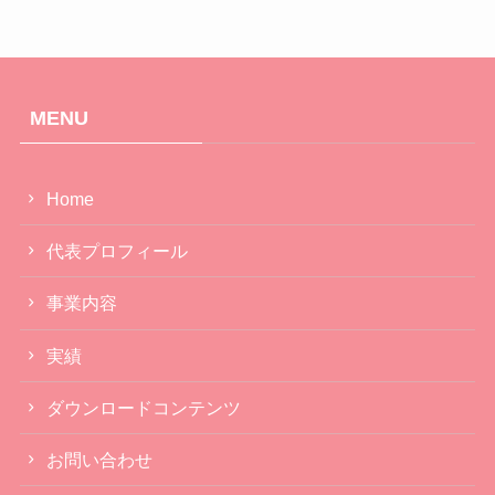
MENU
Home
代表プロフィール
事業内容
実績
ダウンロードコンテンツ
お問い合わせ