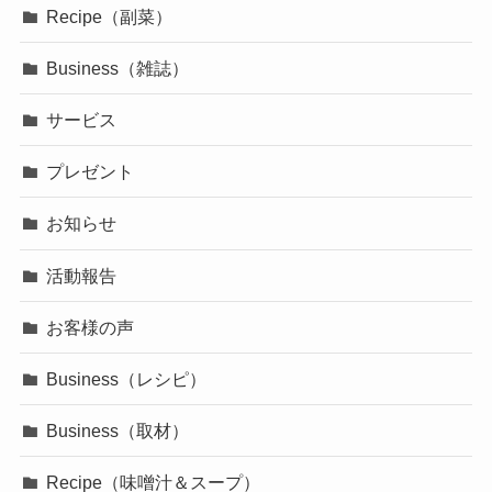
Recipe（副菜）
Business（雑誌）
サービス
プレゼント
お知らせ
活動報告
お客様の声
Business（レシピ）
Business（取材）
Recipe（味噌汁＆スープ）