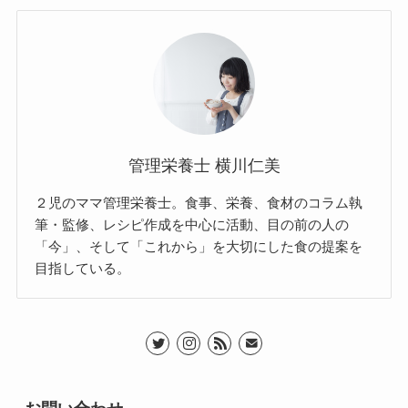
管理栄養士 横川仁美
２児のママ管理栄養士。食事、栄養、食材のコラム執
筆・監修、レシピ作成を中心に活動、目の前の人の
「今」、そして「これから」を大切にした食の提案を
目指している。