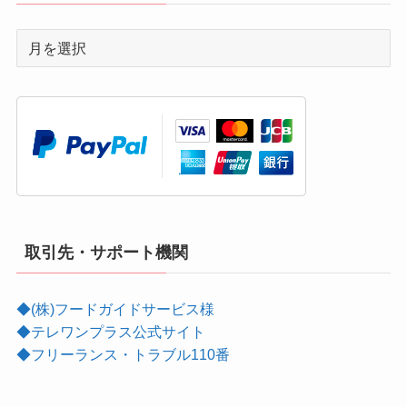
取引先・サポート機関
◆(株)フードガイドサービス様
◆テレワンプラス公式サイト
◆フリーランス・トラブル110番