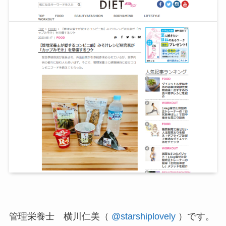
管理栄養士 横川仁美（
@starshiplovely
）です。