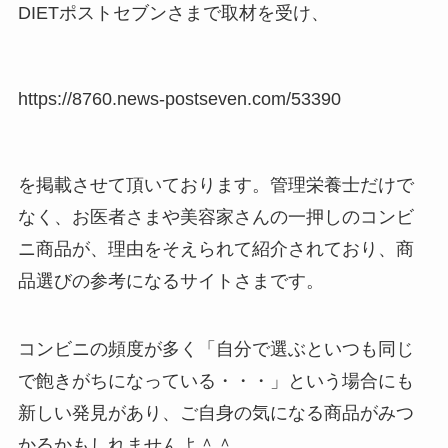
DIETポストセブンさまで取材を受け、
https://8760.news-postseven.com/53390
を掲載させて頂いております。管理栄養士だけで
なく、お医者さまや美容家さんの一押しのコンビ
ニ商品が、理由をそえられて紹介されており、商
品選びの参考になるサイトさまです。
コンビニの頻度が多く「自分で選ぶといつも同じ
で飽きがちになっている・・・」という場合にも
新しい発見があり、ご自身の気になる商品がみつ
かるかもしれませんよ＾＾