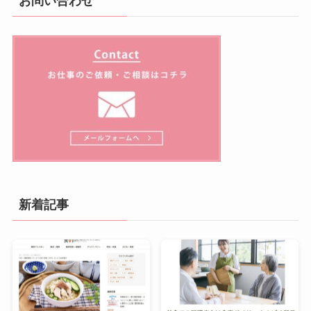
お問い合わせ
新着記事