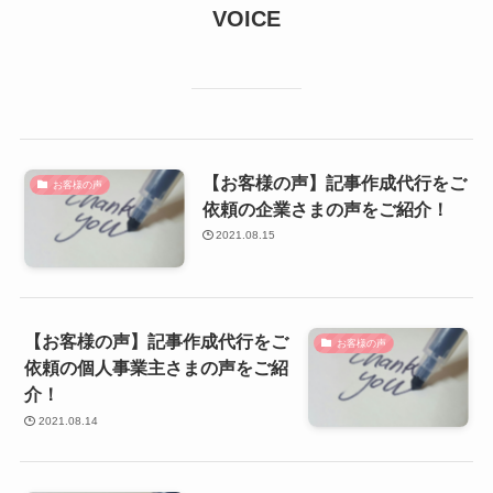
VOICE
【お客様の声】記事作成代行をご
お客様の声
依頼の企業さまの声をご紹介！
2021.08.15
【お客様の声】記事作成代行をご
お客様の声
依頼の個人事業主さまの声をご紹
介！
2021.08.14