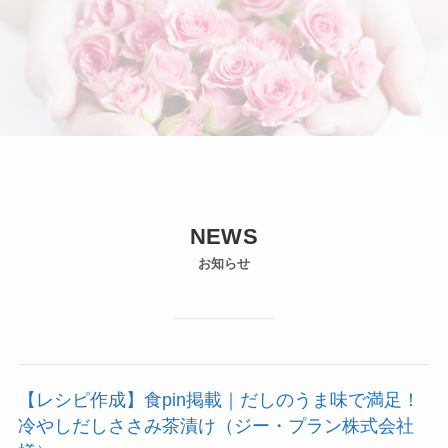
NEWS
お知らせ
【レシピ作成】食pin掲載｜だしのうま味で満足！
冷やしだしささみ茶漬け（ジー・プラン株式会社