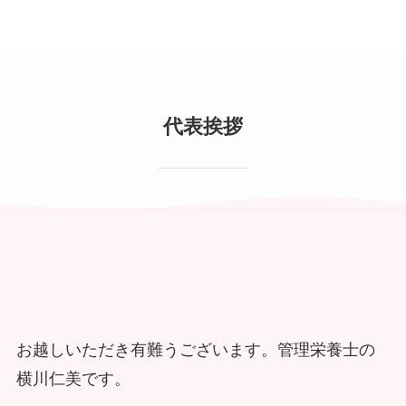
代表挨拶
お越しいただき有難うございます。管理栄養士の
横川仁美です。