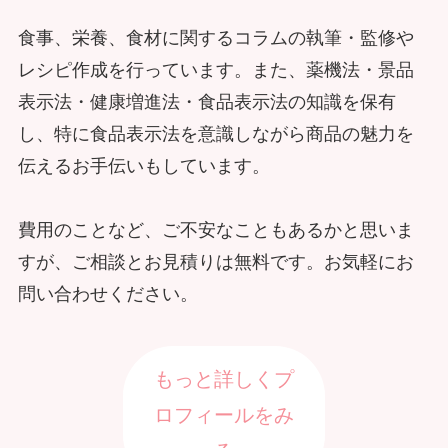
食事、栄養、食材に関するコラムの執筆・監修や
レシピ作成を行っています。また、薬機法・景品
表示法・健康増進法・食品表示法の知識を保有
し、特に食品表示法を意識しながら商品の魅力を
伝えるお手伝いもしています。
費用のことなど、ご不安なこともあるかと思いま
すが、ご相談とお見積りは無料です。お気軽にお
問い合わせください。
もっと詳しくプ
ロフィールをみ