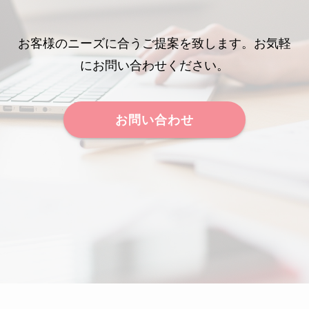
お客様のニーズに合うご提案を致します。お気軽
にお問い合わせください。
お問い合わせ