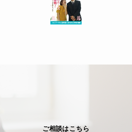
ご相談はこちら