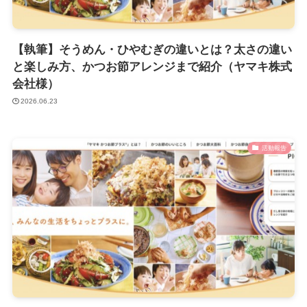
【執筆】そうめん・ひやむぎの違いとは？太さの違い
と楽しみ方、かつお節アレンジまで紹介（ヤマキ株式
会社様）
2026.06.23
活動報告