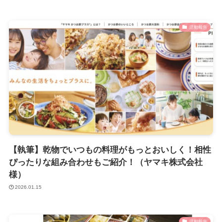
活動報告
【執筆】乾物でいつもの料理がもっとおいしく！相性
ぴったりな組み合わせもご紹介！（ヤマキ株式会社
様）
2026.01.15
活動報告