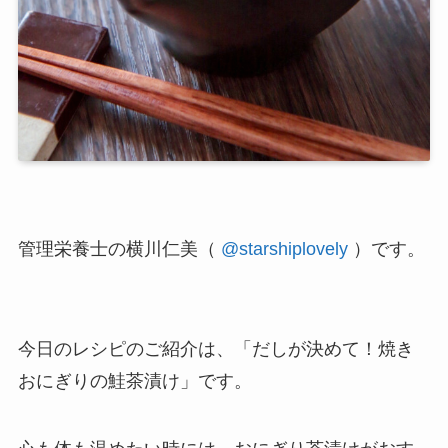
管理栄養士の横川仁美（
@starshiplovely
）です。
今日のレシピのご紹介は、「だしが決めて！焼き
おにぎりの鮭茶漬け」です。