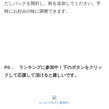
だしパックを開封し、粉を追加してください。手
軽にお好みの味に調整できます。
PS． ランキングに参加中！下のボタンをクリッ
クして応援して頂けると嬉しいです。
レシピブログに参加中♪