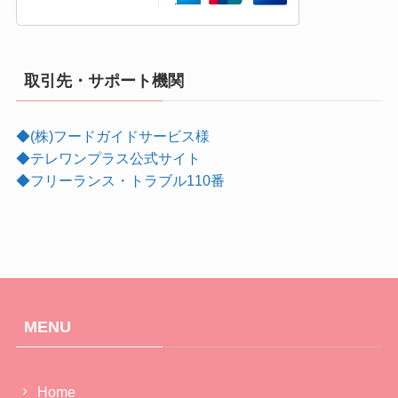
取引先・サポート機関
◆(株)フードガイドサービス様
◆テレワンプラス公式サイト
◆フリーランス・トラブル110番
MENU
Home