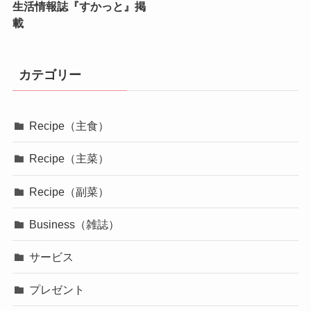
生活情報誌『すかっと』掲
載
カテゴリー
Recipe（主食）
Recipe（主菜）
Recipe（副菜）
Business（雑誌）
サービス
プレゼント