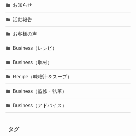
お知らせ
活動報告
お客様の声
Business（レシピ）
Business（取材）
Recipe（味噌汁＆スープ）
Business（監修・執筆）
Business（アドバイス）
タグ