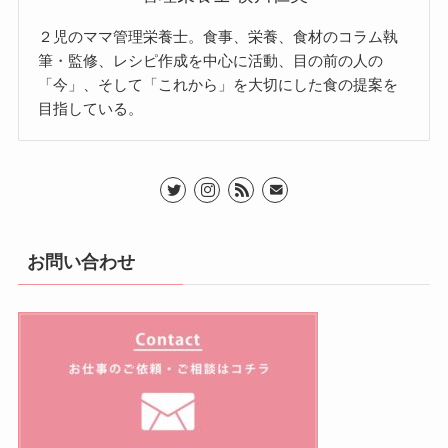
２児のママ管理栄養士。食事、栄養、食材のコラム執
筆・監修、レシピ作成を中心に活動、目の前の人の
「今」、そして「これから」を大切にした食の提案を
目指している。
お問い合わせ