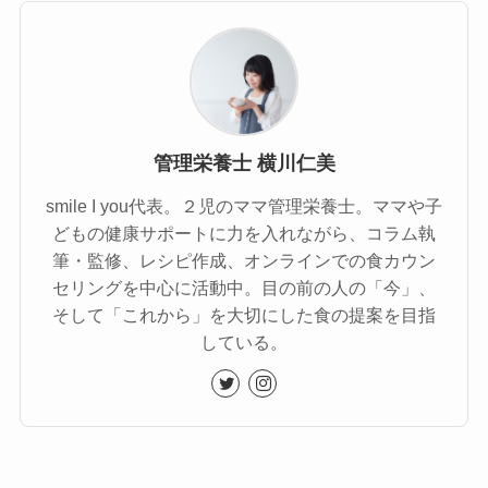
管理栄養士 横川仁美
smile I you代表。２児のママ管理栄養士。ママや子
どもの健康サポートに力を入れながら、コラム執
筆・監修、レシピ作成、オンラインでの食カウン
セリングを中心に活動中。目の前の人の「今」、
そして「これから」を大切にした食の提案を目指
している。