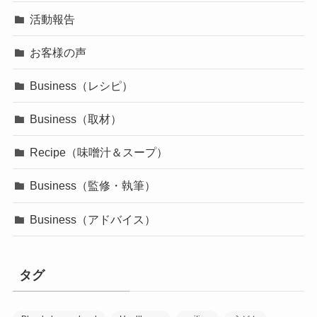
活動報告
お客様の声
Business（レシピ）
Business（取材）
Recipe（味噌汁＆スープ）
Business（監修・執筆）
Business（アドバイス）
タグ