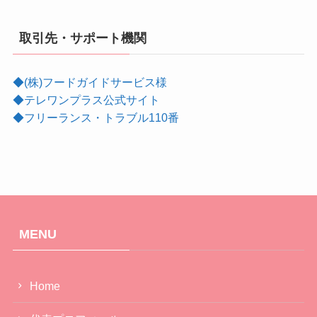
取引先・サポート機関
◆(株)フードガイドサービス様
◆テレワンプラス公式サイト
◆フリーランス・トラブル110番
MENU
Home