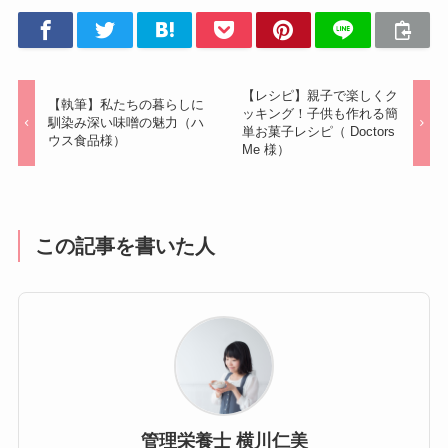
【レシピ】親子で楽しくク
【執筆】私たちの暮らしに
ッキング！子供も作れる簡
馴染み深い味噌の魅力（ハ
単お菓子レシピ（ Doctors
ウス食品様）
Me 様）
この記事を書いた人
管理栄養士 横川仁美