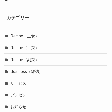
カテゴリー
Recipe（主食）
Recipe（主菜）
Recipe（副菜）
Business（雑誌）
サービス
プレゼント
お知らせ