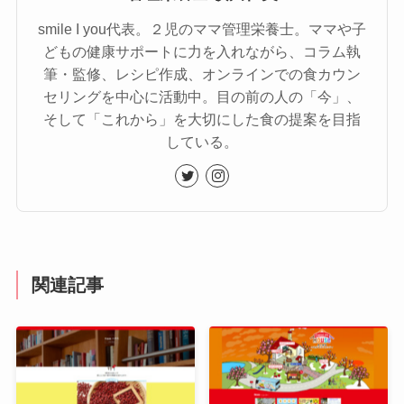
smile I you代表。２児のママ管理栄養士。ママや子
どもの健康サポートに力を入れながら、コラム執
筆・監修、レシピ作成、オンラインでの食カウン
セリングを中心に活動中。目の前の人の「今」、
そして「これから」を大切にした食の提案を目指
している。
関連記事