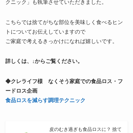
クニック」も執筆させていただきました。
こちらでは捨てがちな部位を美味しく食べるヒン
トについてお伝えしていますので
ご家庭で考えるきっかけになれば嬉しいです。
詳しくは、↓からご覧ください。
◆クレライフ様 なくそう家庭での食品ロス・フ
ードロス企画
食品ロスを減らす調理テクニック
皮のむき過ぎも食品ロスに？ 捨て