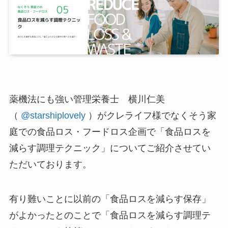
薬機法にも強い管理栄養士 横川仁美
（
@starshiplovely
）がクレライフ様でなくそう家
庭での食品ロス・フードロス企画で「食品ロスを
減らす調理テクニック」についてご紹介させてい
ただいております。
有り難いことに以前の「食品ロスを減らす保存」
がよかったとのことで「食品ロスを減らす調理テ