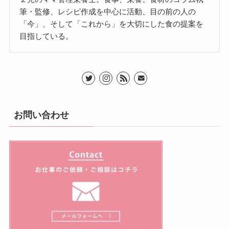
筆・監修、レシピ作成を中心に活動、目の前の人の
「今」、そして「これから」を大切にした食の提案を
目指している。
お問い合わせ