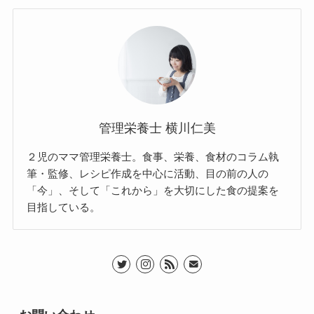
管理栄養士 横川仁美
２児のママ管理栄養士。食事、栄養、食材のコラム執
筆・監修、レシピ作成を中心に活動、目の前の人の
「今」、そして「これから」を大切にした食の提案を
目指している。