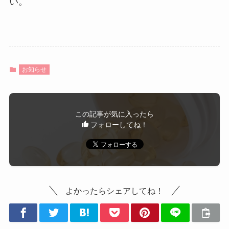
い。
お知らせ
この記事が気に入ったら
フォローしてね！
よかったらシェアしてね！