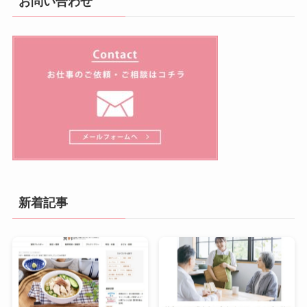
お問い合わせ
新着記事