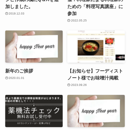
加しました。
ための「料理写真講座」に
参加
2019.12.03
2022.05.25
新年のご挨拶
【お知らせ】フーディスト
ノート様でお味噌汁掲載
2020.01.01
2023.09.26