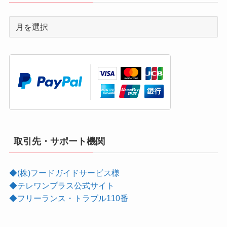
取引先・サポート機関
◆(株)フードガイドサービス様
◆テレワンプラス公式サイト
◆フリーランス・トラブル110番