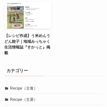
【レシピ作成】う米めんう
どん餃子｜地域みっちゃく
生活情報誌『すかっと』掲
載
カテゴリー
Recipe（主食）
Recipe（主菜）