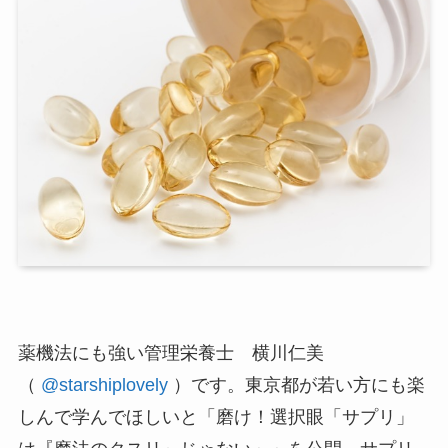
薬機法にも強い管理栄養士 横川仁美
（
@starshiplovely
）です。東京都が若い方にも楽
しんで学んでほしいと「磨け！選択眼「サプリ」