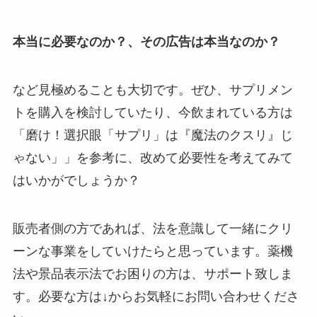
本当に必要なのか？、その広告は本当なのか？
など見極めることも大切です。ぜひ、サプリメン
トを購入を検討していたり、今飲まれている方は
「磨け！選択眼「サプリ」は『魔法のクスリ』じ
ゃない」」を参考に、改めて必要性を考えてみて
はいかがでしょうか？
販売者側の方であれば、法を意識して一緒にクリ
ーンな事業をしていけたらと思っています。薬機
法や景品表示法でお困りの方は、サポート致しま
す。必要な方は↓からお気軽にお問い合わせくださ