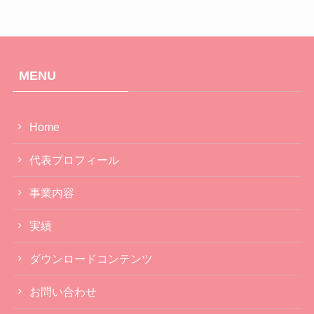
MENU
Home
代表プロフィール
事業内容
実績
ダウンロードコンテンツ
お問い合わせ