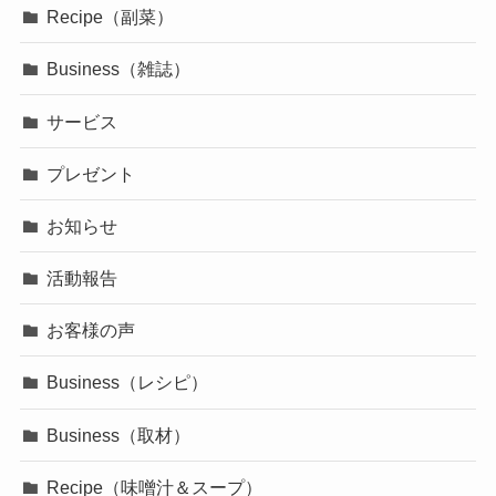
Recipe（副菜）
Business（雑誌）
サービス
プレゼント
お知らせ
活動報告
お客様の声
Business（レシピ）
Business（取材）
Recipe（味噌汁＆スープ）