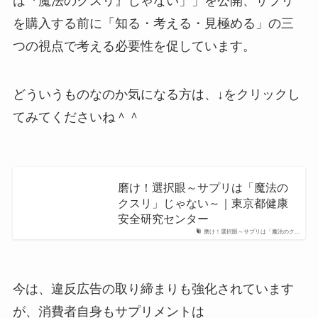
は『魔法のクスリ』じゃない」」を公開、サプリ
を購入する前に「知る・考える・見極める」の三
つの視点で考える必要性を促しています。
どういうものなのか気になる方は、↓をクリックし
てみてくださいね＾＾
磨け！選択眼～サプリは「魔法の
クスリ」じゃない～｜東京都健康
安全研究センター
磨け！選択眼～サプリは「魔法のク...
今は、違反広告の取り締まりも強化されています
が、消費者自身もサプリメントは