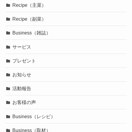
Recipe（主菜）
Recipe（副菜）
Business（雑誌）
サービス
プレゼント
お知らせ
活動報告
お客様の声
Business（レシピ）
Business（取材）