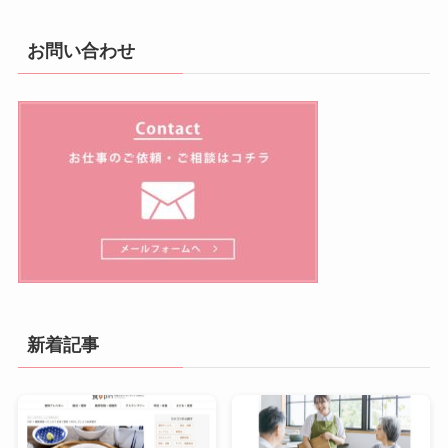
お問い合わせ
新着記事