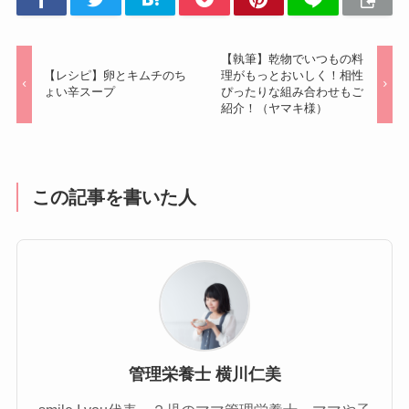
【執筆】乾物でいつもの料
【レシピ】卵とキムチのち
理がもっとおいしく！相性
ょい辛スープ
ぴったりな組み合わせもご
紹介！（ヤマキ様）
この記事を書いた人
管理栄養士 横川仁美