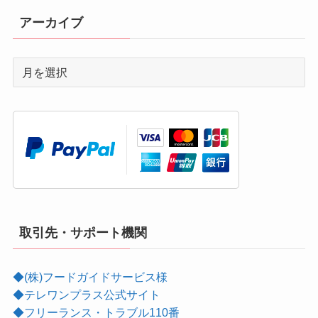
アーカイブ
取引先・サポート機関
◆(株)フードガイドサービス様
◆テレワンプラス公式サイト
◆フリーランス・トラブル110番