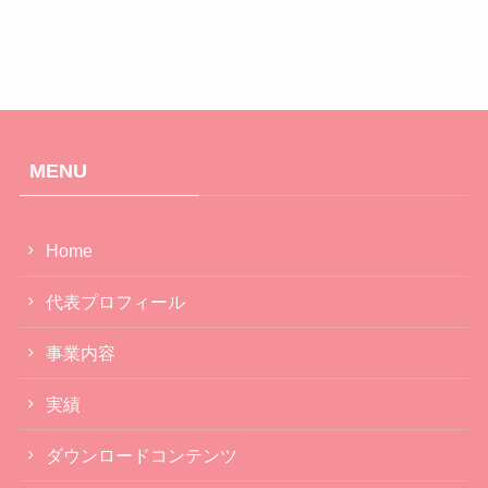
MENU
Home
代表プロフィール
事業内容
実績
ダウンロードコンテンツ