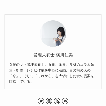
管理栄養士 横川仁美
２児のママ管理栄養士。食事、栄養、食材のコラム執
筆・監修、レシピ作成を中心に活動、目の前の人の
「今」、そして「これから」を大切にした食の提案を
目指している。