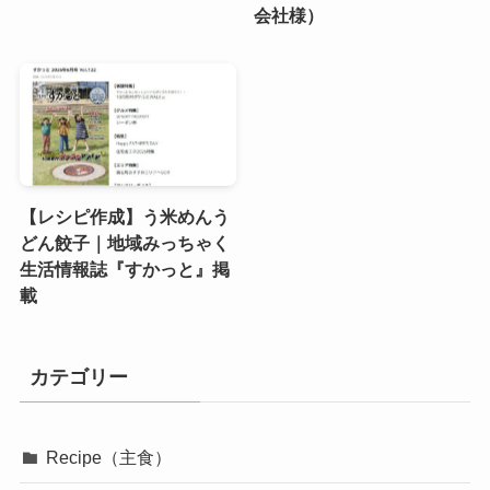
会社様）
【レシピ作成】う米めんう
どん餃子｜地域みっちゃく
生活情報誌『すかっと』掲
載
カテゴリー
Recipe（主食）