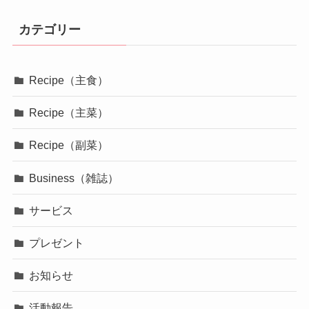
カテゴリー
Recipe（主食）
Recipe（主菜）
Recipe（副菜）
Business（雑誌）
サービス
プレゼント
お知らせ
活動報告