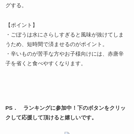
グする。
【ポイント】
・ごぼうは水にさらしすぎると風味が抜けてしま
うため、短時間で済ませるのがポイント。
・辛いものが苦手な方やお子様向けには、赤唐辛
子を省くと食べやすくなります。
PS． ランキングに参加中！下のボタンをクリッ
クして応援して頂けると嬉しいです。