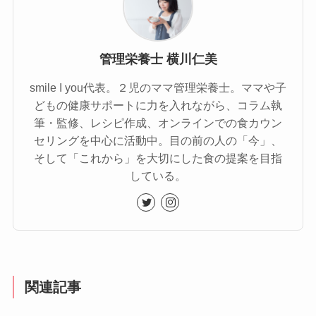
管理栄養士 横川仁美
smile I you代表。２児のママ管理栄養士。ママや子
どもの健康サポートに力を入れながら、コラム執
筆・監修、レシピ作成、オンラインでの食カウン
セリングを中心に活動中。目の前の人の「今」、
そして「これから」を大切にした食の提案を目指
している。
関連記事