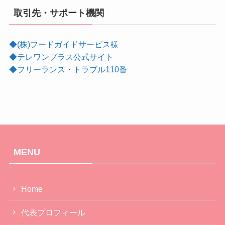
取引先・サポート機関
◆(株)フードガイドサービス様
◆テレワンプラス公式サイト
◆フリーランス・トラブル110番
MENU
Home
代表プロフィール