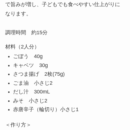
で旨みが増し、子どもでも食べやすい仕上がりに
なります。
調理時間 約15分
材料（2人分）
ごぼう 40g
キャベツ 30g
さつま揚げ 2枚(75g)
ごま油 小さじ2
だし汁 300mL
みそ 小さじ2
赤唐辛子（輪切り）小さじ1
＜作り方＞