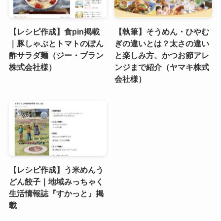
【レシピ作成】食pin掲載
【執筆】そうめん・ひやむ
｜豚しゃぶとトマトのぽん
ぎの違いとは？太さの違い
酢サラダ麺（ジー・プラン
と楽しみ方、かつお節アレ
株式会社様）
ンジまで紹介（ヤマキ株式
会社様）
【レシピ作成】う米めんう
どん餃子｜地域みっちゃく
生活情報誌『すかっと』掲
載