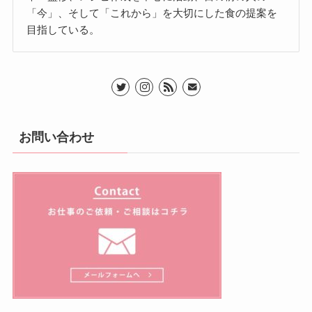
「今」、そして「これから」を大切にした食の提案を
目指している。
お問い合わせ