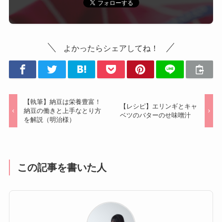
よかったらシェアしてね！
【執筆】納豆は栄養豊富！
【レシピ】エリンギとキャ
納豆の働きと上手なとり方
ベツのバターのせ味噌汁
を解説（明治様）
この記事を書いた人