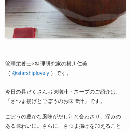
管理栄養士×料理研究家の横川仁美
（
@starshiplovely
）です。
今日の具だくさんお味噌汁・スープのご紹介は、
「さつま揚げとごぼうのお味噌汁」です。
ごぼうの豊かな風味がだし汁と合わさり、深みの
ある味わいに。さらに、さつま揚げを加えること