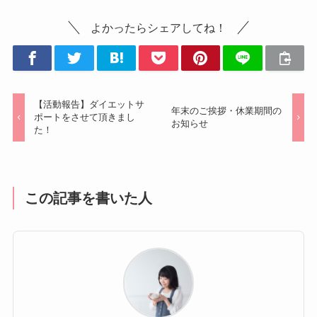
よかったらシェアしてね！
【活動報告】ダイエットサ
年末のご挨拶・休業期間の
ポートをさせて頂きまし
お知らせ
た！
この記事を書いた人