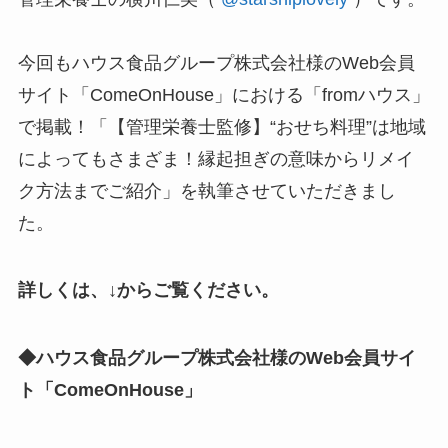
今回もハウス食品グループ株式会社様のWeb会員
サイト「ComeOnHouse」における「fromハウス」
で掲載！「【管理栄養士監修】“おせち料理”は地域
によってもさまざま！縁起担ぎの意味からリメイ
ク方法までご紹介」を執筆させていただきまし
た。
詳しくは、↓からご覧ください。
◆ハウス食品グループ株式会社様のWeb会員サイ
ト「ComeOnHouse」