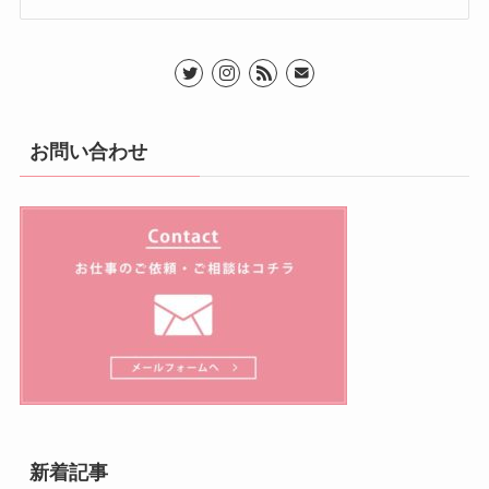
お問い合わせ
新着記事