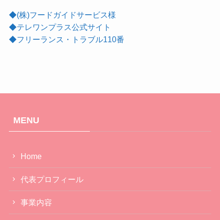
◆(株)フードガイドサービス様
◆テレワンプラス公式サイト
◆フリーランス・トラブル110番
MENU
Home
代表プロフィール
事業内容