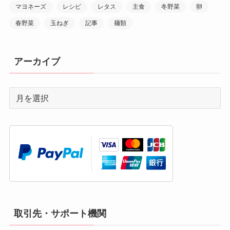
マヨネーズ
レシピ
レタス
主食
冬野菜
卵
春野菜
玉ねぎ
記事
麺類
アーカイブ
取引先・サポート機関