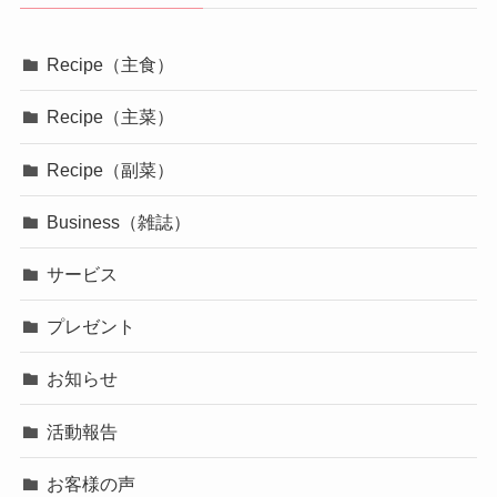
Recipe（主食）
Recipe（主菜）
Recipe（副菜）
Business（雑誌）
サービス
プレゼント
お知らせ
活動報告
お客様の声