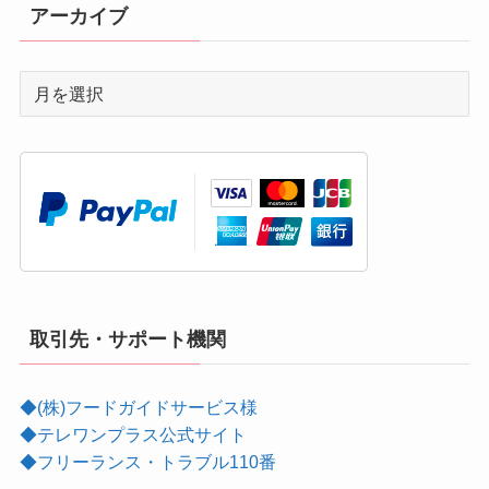
アーカイブ
取引先・サポート機関
◆(株)フードガイドサービス様
◆テレワンプラス公式サイト
◆フリーランス・トラブル110番