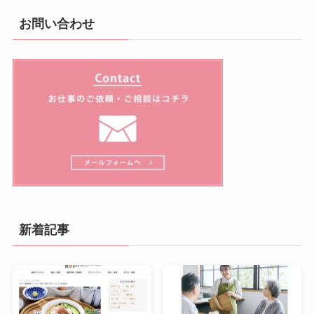
お問い合わせ
新着記事