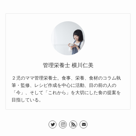
管理栄養士 横川仁美
２児のママ管理栄養士。食事、栄養、食材のコラム執
筆・監修、レシピ作成を中心に活動、目の前の人の
「今」、そして「これから」を大切にした食の提案を
目指している。