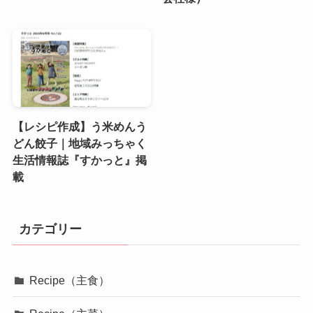
【レシピ作成】う米めんう
どん餃子｜地域みっちゃく
生活情報誌『すかっと』掲
載
カテゴリー
Recipe（主食）