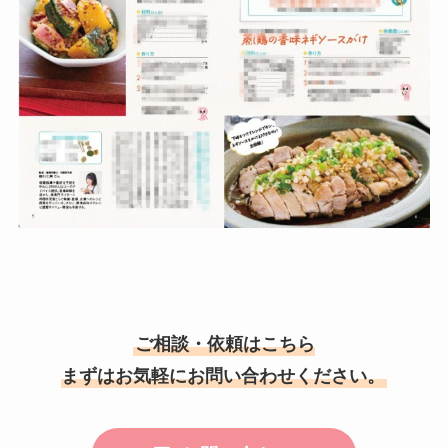
ご相談・依頼はこちら
まずはお気軽にお問い合わせください。