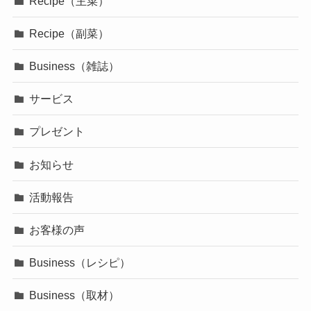
Recipe（主菜）
Recipe（副菜）
Business（雑誌）
サービス
プレゼント
お知らせ
活動報告
お客様の声
Business（レシピ）
Business（取材）