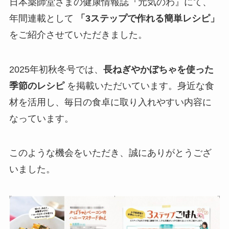
日本薬師堂さまの健康情報誌『元気のわ』にて、
年間連載として
「3ステップで作れる簡単レシピ」
をご紹介させていただきました。
2025年初秋冬号では、
長ねぎやかぼちゃを使った
季節のレシピ
を掲載いただいています。身近な食
材を活用し、毎日の食卓に取り入れやすい内容に
なっています。
このような機会をいただき、誠にありがとうござ
いました。