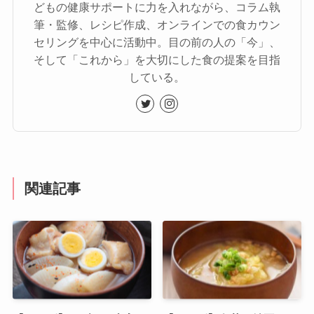
どもの健康サポートに力を入れながら、コラム執
筆・監修、レシピ作成、オンラインでの食カウン
セリングを中心に活動中。目の前の人の「今」、
そして「これから」を大切にした食の提案を目指
している。
関連記事