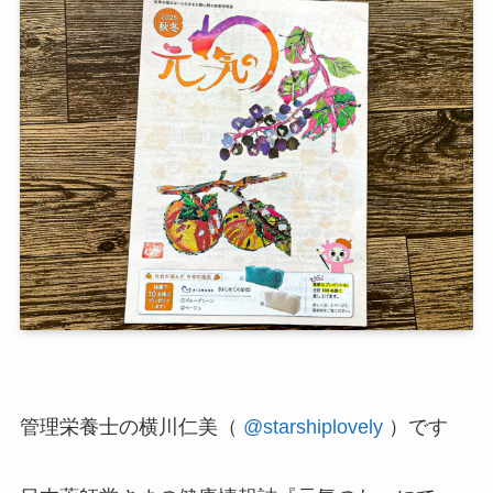
管理栄養士の横川仁美（
@starshiplovely
）です