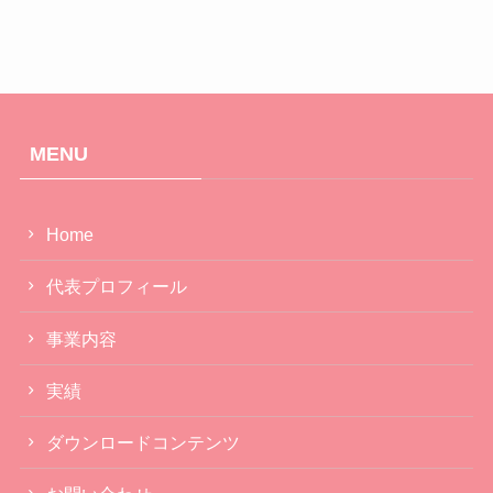
MENU
Home
代表プロフィール
事業内容
実績
ダウンロードコンテンツ