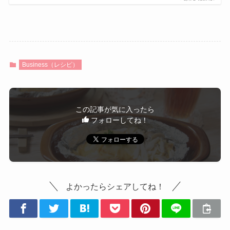
Business（レシピ）
この記事が気に入ったら
フォローしてね！
よかったらシェアしてね！