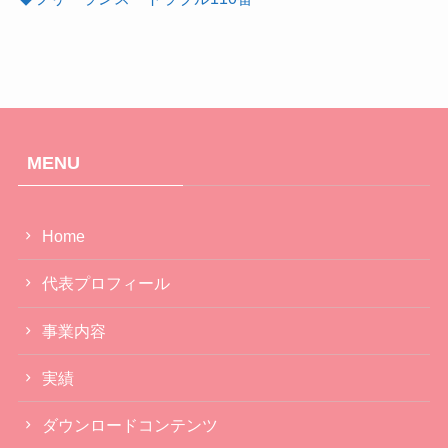
MENU
Home
代表プロフィール
事業内容
実績
ダウンロードコンテンツ