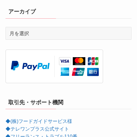
アーカイブ
取引先・サポート機関
◆(株)フードガイドサービス様
◆テレワンプラス公式サイト
◆フリーランス・トラブル110番