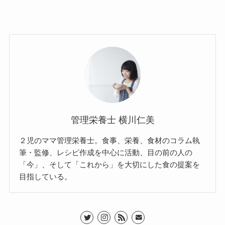
管理栄養士 横川仁美
２児のママ管理栄養士。食事、栄養、食材のコラム執
筆・監修、レシピ作成を中心に活動、目の前の人の
「今」、そして「これから」を大切にした食の提案を
目指している。