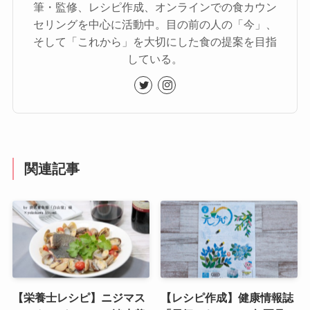
筆・監修、レシピ作成、オンラインでの食カウン
セリングを中心に活動中。目の前の人の「今」、
そして「これから」を大切にした食の提案を目指
している。
関連記事
【栄養士レシピ】ニジマス
【レシピ作成】健康情報誌