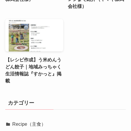
会社様）
【レシピ作成】う米めんう
どん餃子｜地域みっちゃく
生活情報誌『すかっと』掲
載
カテゴリー
Recipe（主食）