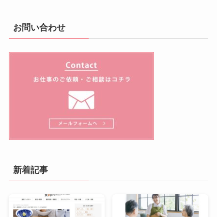
お問い合わせ
新着記事