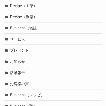
Recipe（主菜）
Recipe（副菜）
Business（雑誌）
サービス
プレゼント
お知らせ
活動報告
お客様の声
Business（レシピ）