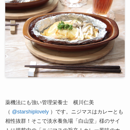
薬機法にも強い管理栄養士 横川仁美
（
@starshiplovely
）です。ニジマスはカレーとも
相性抜群！そこで淡水養魚場「白山堂」様のサイ